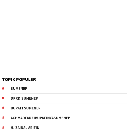
TOPIK POPULER
SUMENEP
DPRD SUMENEP
BUPATI SUMENEP
ACHMADFAUZIBUPATINYASUMENEP
H. ZAINAL ARIFIN