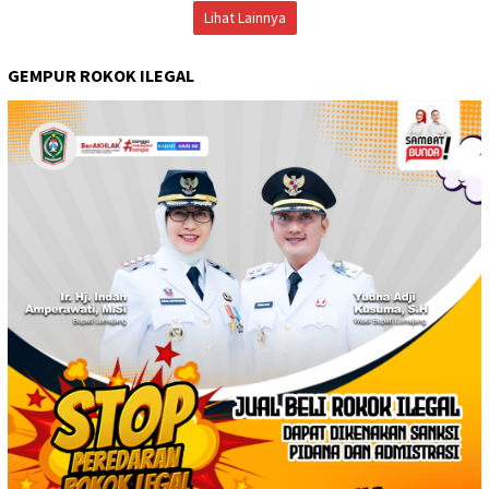
Lihat Lainnya
GEMPUR ROKOK ILEGAL