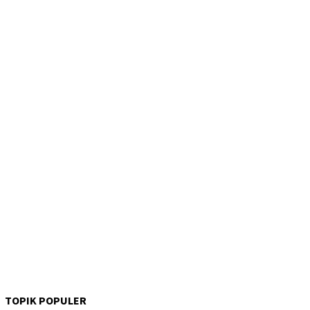
TOPIK POPULER