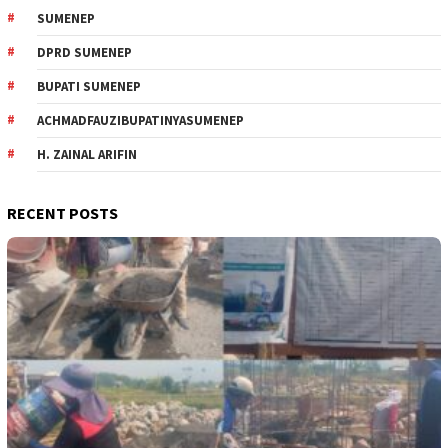
SUMENEP
DPRD SUMENEP
BUPATI SUMENEP
ACHMADFAUZIBUPATINYASUMENEP
H. ZAINAL ARIFIN
RECENT POSTS