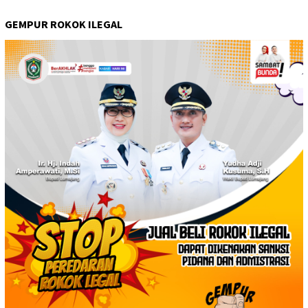
GEMPUR ROKOK ILEGAL