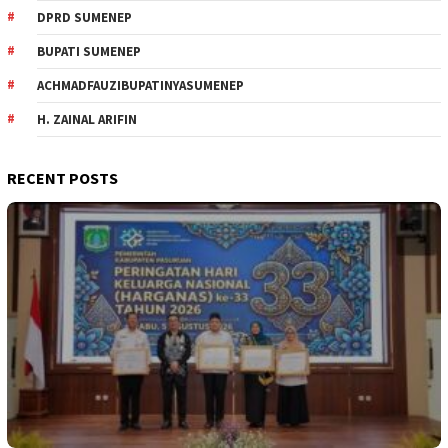
DPRD SUMENEP
BUPATI SUMENEP
ACHMADFAUZIBUPATINYASUMENEP
H. ZAINAL ARIFIN
RECENT POSTS