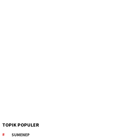
TOPIK POPULER
SUMENEP