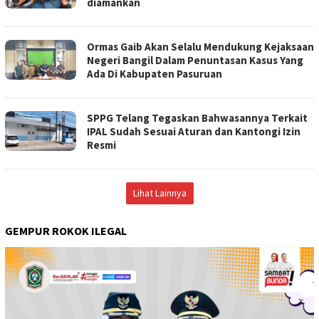
diamankan
Ormas Gaib Akan Selalu Mendukung Kejaksaan
Negeri Bangil Dalam Penuntasan Kasus Yang
Ada Di Kabupaten Pasuruan
SPPG Telang Tegaskan Bahwasannya Terkait
IPAL Sudah Sesuai Aturan dan Kantongi Izin
Resmi
Lihat Lainnya
GEMPUR ROKOK ILEGAL