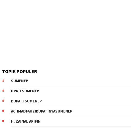
TOPIK POPULER
SUMENEP
DPRD SUMENEP
BUPATI SUMENEP
ACHMADFAUZIBUPATINYASUMENEP
H. ZAINAL ARIFIN