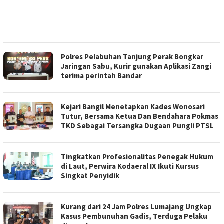
Polres Pelabuhan Tanjung Perak Bongkar
Jaringan Sabu, Kurir gunakan Aplikasi Zangi
terima perintah Bandar
Kejari Bangil Menetapkan Kades Wonosari
Tutur, Bersama Ketua Dan Bendahara Pokmas
TKD Sebagai Tersangka Dugaan Pungli PTSL
Tingkatkan Profesionalitas Penegak Hukum
di Laut, Perwira Kodaeral IX Ikuti Kursus
Singkat Penyidik
Kurang dari 24 Jam Polres Lumajang Ungkap
Kasus Pembunuhan Gadis, Terduga Pelaku