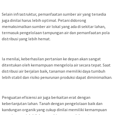
Selain infrastruktur, pemanfaatan sumber air yang tersedia
juga dinilai harus lebih optimal. Petani didorong
memaksimalkan sumber air lokal yang ada di sekitar lahan,
termasuk pengelolaan tampungan air dan pemanfaatan pola
distribusi yang lebih hemat.
Ia menilai, keberhasilan pertanian ke depan akan sangat
ditentukan oleh kemampuan mengelola air secara tepat. Saat
distribusi air berjalan baik, tanaman memiliki daya tumbuh
lebih stabil dan risiko penurunan produksi dapat diminimalkan.
Penguatan efisiensi air juga berkaitan erat dengan
keberlanjutan lahan. Tanah dengan pengelolaan baik dan
kandungan organik yang cukup dinilai memiliki kemampuan