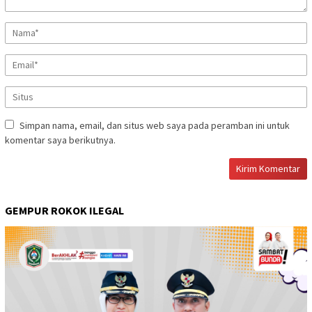
Simpan nama, email, dan situs web saya pada peramban ini untuk
komentar saya berikutnya.
GEMPUR ROKOK ILEGAL