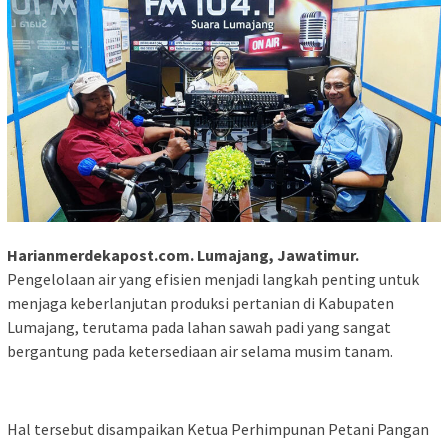
Harianmerdekapost.com. Lumajang, Jawatimur.
Pengelolaan air yang efisien menjadi langkah penting untuk
menjaga keberlanjutan produksi pertanian di Kabupaten
Lumajang, terutama pada lahan sawah padi yang sangat
bergantung pada ketersediaan air selama musim tanam.
Hal tersebut disampaikan Ketua Perhimpunan Petani Pangan