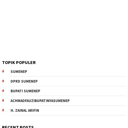
TOPIK POPULER
SUMENEP
DPRD SUMENEP
BUPATI SUMENEP
ACHMADFAUZIBUPATINYASUMENEP
H. ZAINAL ARIFIN
RECENT POSTS