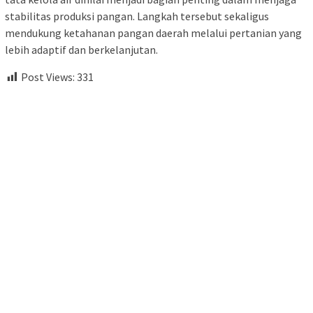
stabilitas produksi pangan. Langkah tersebut sekaligus
mendukung ketahanan pangan daerah melalui pertanian yang
lebih adaptif dan berkelanjutan.
Post Views:
331