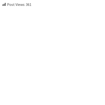
Post Views:
361