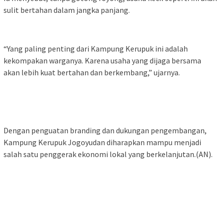
sulit bertahan dalam jangka panjang.
“Yang paling penting dari Kampung Kerupuk ini adalah
kekompakan warganya. Karena usaha yang dijaga bersama
akan lebih kuat bertahan dan berkembang,” ujarnya.
Dengan penguatan branding dan dukungan pengembangan,
Kampung Kerupuk Jogoyudan diharapkan mampu menjadi
salah satu penggerak ekonomi lokal yang berkelanjutan.(AN).