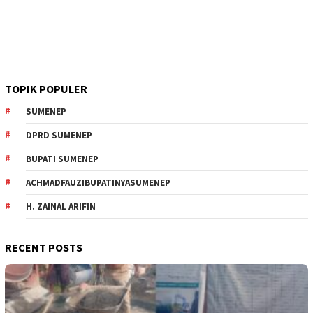
TOPIK POPULER
SUMENEP
DPRD SUMENEP
BUPATI SUMENEP
ACHMADFAUZIBUPATINYASUMENEP
H. ZAINAL ARIFIN
RECENT POSTS