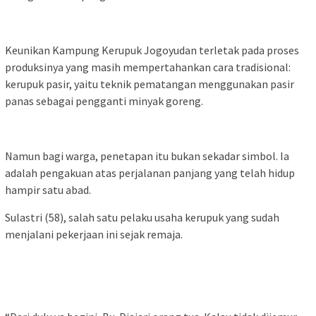
Keunikan Kampung Kerupuk Jogoyudan terletak pada proses
produksinya yang masih mempertahankan cara tradisional:
kerupuk pasir, yaitu teknik pematangan menggunakan pasir
panas sebagai pengganti minyak goreng.
Namun bagi warga, penetapan itu bukan sekadar simbol. Ia
adalah pengakuan atas perjalanan panjang yang telah hidup
hampir satu abad.
Sulastri (58), salah satu pelaku usaha kerupuk yang sudah
menjalani pekerjaan ini sejak remaja.