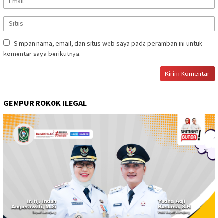
Simpan nama, email, dan situs web saya pada peramban ini untuk
komentar saya berikutnya.
GEMPUR ROKOK ILEGAL