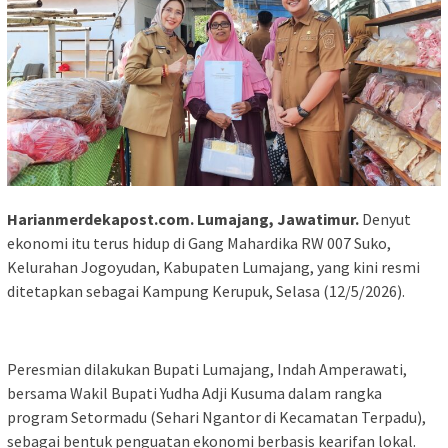
Harianmerdekapost.com. Lumajang, Jawatimur.
Denyut
ekonomi itu terus hidup di Gang Mahardika RW 007 Suko,
Kelurahan Jogoyudan, Kabupaten Lumajang, yang kini resmi
ditetapkan sebagai Kampung Kerupuk, Selasa (12/5/2026).
Peresmian dilakukan Bupati Lumajang, Indah Amperawati,
bersama Wakil Bupati Yudha Adji Kusuma dalam rangka
program Setormadu (Sehari Ngantor di Kecamatan Terpadu),
sebagai bentuk penguatan ekonomi berbasis kearifan lokal.