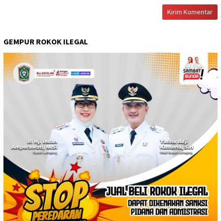
GEMPUR ROKOK ILEGAL