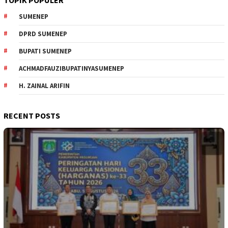
TOPIK POPULER
SUMENEP
DPRD SUMENEP
BUPATI SUMENEP
ACHMADFAUZIBUPATINYASUMENEP
H. ZAINAL ARIFIN
RECENT POSTS