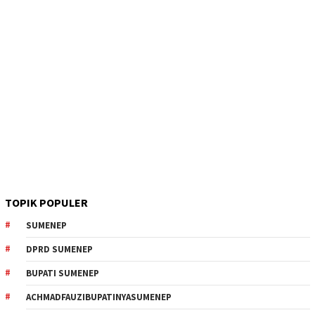
TOPIK POPULER
SUMENEP
DPRD SUMENEP
BUPATI SUMENEP
ACHMADFAUZIBUPATINYASUMENEP