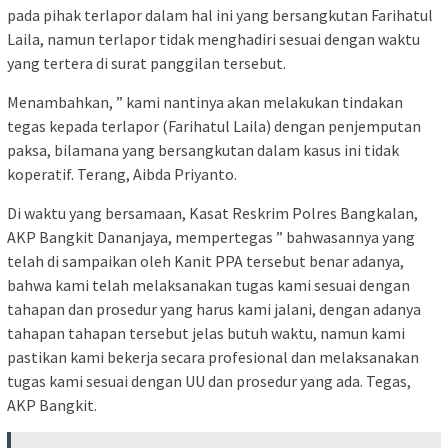
pada pihak terlapor dalam hal ini yang bersangkutan Farihatul
Laila, namun terlapor tidak menghadiri sesuai dengan waktu
yang tertera di surat panggilan tersebut.
Menambahkan, ” kami nantinya akan melakukan tindakan
tegas kepada terlapor (Farihatul Laila) dengan penjemputan
paksa, bilamana yang bersangkutan dalam kasus ini tidak
koperatif. Terang, Aibda Priyanto.
Di waktu yang bersamaan, Kasat Reskrim Polres Bangkalan,
AKP Bangkit Dananjaya, mempertegas ” bahwasannya yang
telah di sampaikan oleh Kanit PPA tersebut benar adanya,
bahwa kami telah melaksanakan tugas kami sesuai dengan
tahapan dan prosedur yang harus kami jalani, dengan adanya
tahapan tahapan tersebut jelas butuh waktu, namun kami
pastikan kami bekerja secara profesional dan melaksanakan
tugas kami sesuai dengan UU dan prosedur yang ada. Tegas,
AKP Bangkit.