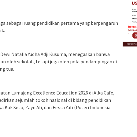
ga sebagai ruang pendidikan pertama yang berpengaruh
ak.
Dewi Natalia Yudha Adji Kusuma, menegaskan bahwa
kan oleh sekolah, tetapi juga oleh pola pendampingan di
ng tua.
atan Lumajang Excellence Education 2026 di Alka Cafe,
dirkan sejumlah tokoh nasional di bidang pendidikan
Kak Seto, Zayn Ali, dan Firsta Yufi (Puteri Indonesia