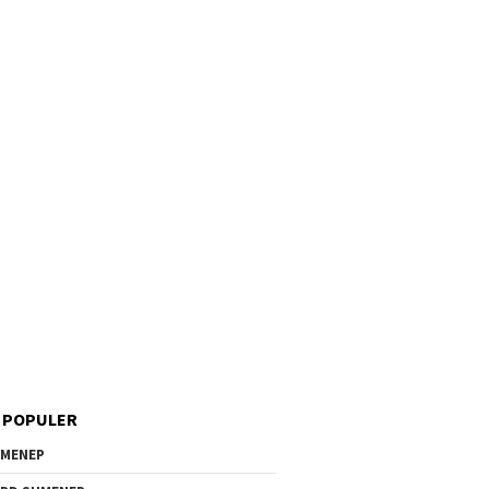
 POPULER
MENEP