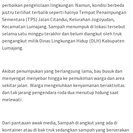
perbaikan pengelolaan lingkungan. Namun, kondisi berbeda
justru terlihat terbalik seperti halnya Tempat Penampungan
Sementara (TPS) Jalan Citandui, Kelurahan Jogoyudan,
Kecamatan Lumajang. Sampah menumpuk di lokasi tersebut
selama satu minggu terakhir dan belum diangkut oleh truk
pengangkut milik Dinas Lingkungan Hidup (DLH) Kabupaten
Lumajang.
Akibat penumpukan yang berlangsung lama, bau busuk dan
menyengat menyebar hingga ke pemukiman warga dan area
sekitar jalan . Warga mengeluhkan kenyamanan beraktivitas
dan tak jarang pengendara roda dua menutup hidung saat
melewati .
Dari pantauan awak media, Sampah di angkut yang ada di
kontainer atau di bak truk sedangkan sampah yang berserakan