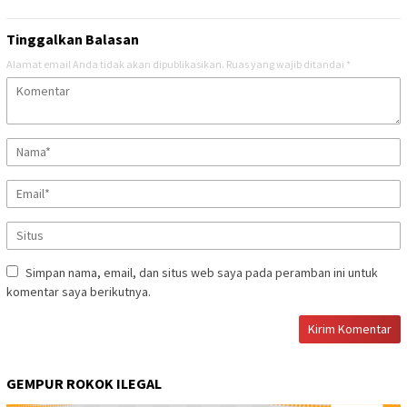
Tinggalkan Balasan
Alamat email Anda tidak akan dipublikasikan.
Ruas yang wajib ditandai
*
Simpan nama, email, dan situs web saya pada peramban ini untuk
komentar saya berikutnya.
GEMPUR ROKOK ILEGAL