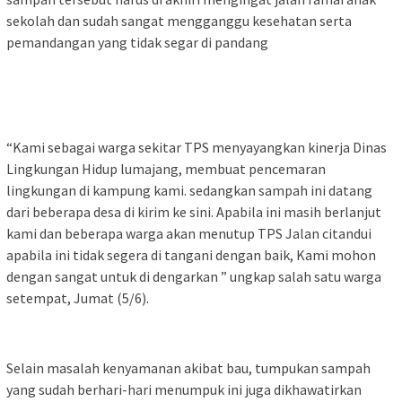
sekolah dan sudah sangat mengganggu kesehatan serta
pemandangan yang tidak segar di pandang
“Kami sebagai warga sekitar TPS menyayangkan kinerja Dinas
Lingkungan Hidup lumajang, membuat pencemaran
lingkungan di kampung kami. sedangkan sampah ini datang
dari beberapa desa di kirim ke sini. Apabila ini masih berlanjut
kami dan beberapa warga akan menutup TPS Jalan citandui
apabila ini tidak segera di tangani dengan baik, Kami mohon
dengan sangat untuk di dengarkan ” ungkap salah satu warga
setempat, Jumat (5/6).
Selain masalah kenyamanan akibat bau, tumpukan sampah
yang sudah berhari-hari menumpuk ini juga dikhawatirkan