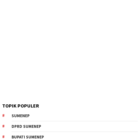
TOPIK POPULER
SUMENEP
DPRD SUMENEP
BUPATI SUMENEP