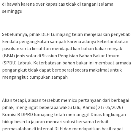
di bawah karena over kapasitas tidak di tangani selama
seminggu
Sebelumnya, pihak DLH Lumajang telah menjelaskan penyebab
kendala pengangkutan sampah karena adanya keterlambatan
pasokan serta kesulitan mendapatkan bahan bakar minyak
(BBM) jenis solar di Stasiun Pengisian Bahan Bakar Umum
(SPBU) Labruk. Keterbatasan bahan bakar ini membuat armada
pengangkut tidak dapat beroperasi secara maksimal untuk
mengangkut tumpukan sampah.
Akan tetapi, alasan tersebut memicu pertanyaan dari berbagai
pihak, mengingat beberapa waktu lalu, Kamis( 21/ 05/2026)
Komisi B DPRD lumajang telah memanggil Dinas lingkungan
hidup beserta jajaran mencari solusi bersama terkait
permasalahan di internal DLH dan mendapatkan hasil rapat