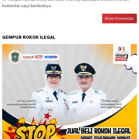
komentar saya berikutnya.
GEMPUR ROKOK ILEGAL