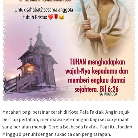
Matahari pagi bersinar cerah di Kota Pala Fakfak. Angin sejuk
bertiup perlahan, membawa ketenangan bagi setiap jemaat
yang berjalan menuju Gereja Bethesda Fakfak. Pagi itu, Ibadah
Minggu dipenuhi dengan sukacita dan pengharapan.