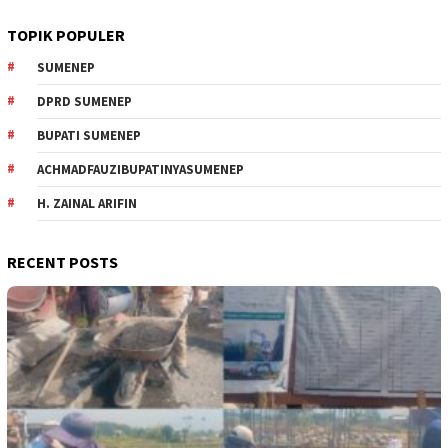
TOPIK POPULER
SUMENEP
DPRD SUMENEP
BUPATI SUMENEP
ACHMADFAUZIBUPATINYASUMENEP
H. ZAINAL ARIFIN
RECENT POSTS