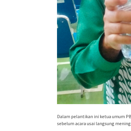
Dalam pelantikan ini ketua umum PB
sebelum acara usai langsung mening