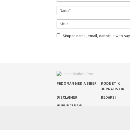
Simpan nama, email, dan situs web say
PEDOMAN MEDIA SIBER
KODE ETIK
JURNALISTIK
DISCLAIMER
REDAKSI
HUBUNGI KAMI