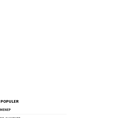
 POPULER
MENEP