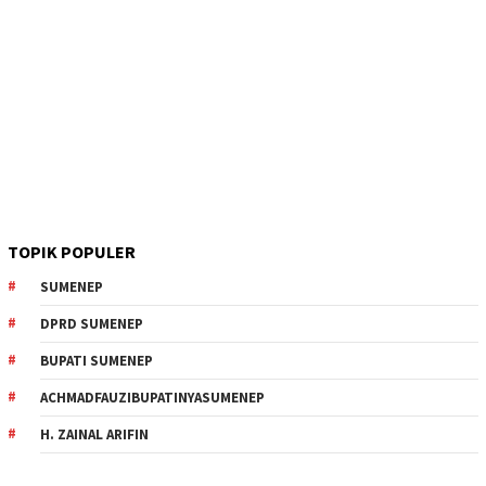
TOPIK POPULER
SUMENEP
DPRD SUMENEP
BUPATI SUMENEP
ACHMADFAUZIBUPATINYASUMENEP
H. ZAINAL ARIFIN