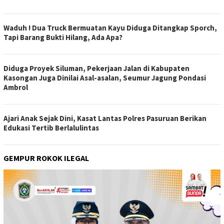
Waduh ! Dua Truck Bermuatan Kayu Diduga Ditangkap Sporch,
Tapi Barang Bukti Hilang, Ada Apa?
Diduga Proyek Siluman, Pekerjaan Jalan di Kabupaten
Kasongan Juga Dinilai Asal-asalan, Seumur Jagung Pondasi
Ambrol
Ajari Anak Sejak Dini, Kasat Lantas Polres Pasuruan Berikan
Edukasi Tertib Berlalulintas
GEMPUR ROKOK ILEGAL