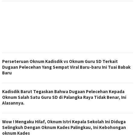
Perseteruan Oknum Kadisdik vs Oknum Guru SD Terkait
Dugaan Pelecehan Yang Sempat Viral Baru-baru Ini Tuai Babak
Baru
Kadisdik Barut Tegaskan Bahwa Dugaan Pelecehan Kepada
Oknum Salah Satu Guru SD di Palangka Raya Tidak Benar, Ini
Alasannya.
Wow ! Mengaku Hilaf, Oknum Istri Kepala Sekolah Ini Diduga
Selingkuh Dengan Oknum Kades Palingkau, Ini Kebohongan
oknum Kades