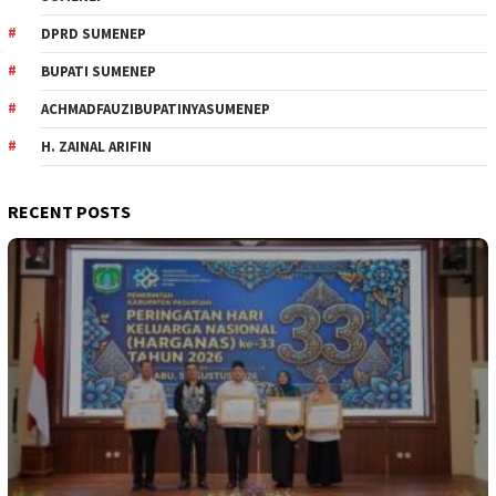
DPRD SUMENEP
BUPATI SUMENEP
ACHMADFAUZIBUPATINYASUMENEP
H. ZAINAL ARIFIN
RECENT POSTS