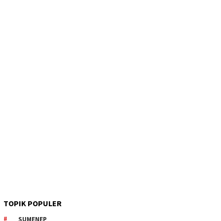
TOPIK POPULER
SUMENEP