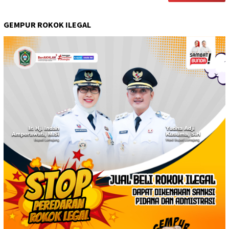
GEMPUR ROKOK ILEGAL