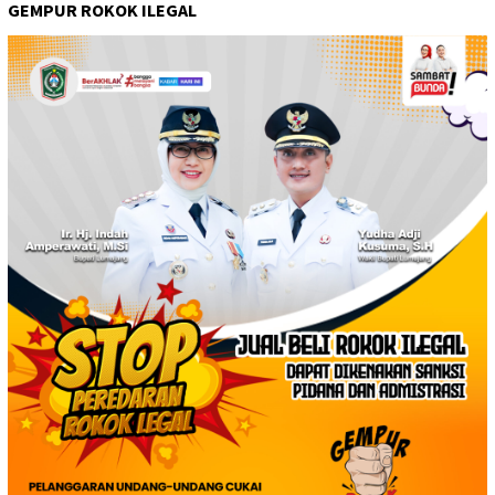
GEMPUR ROKOK ILEGAL