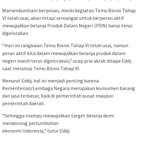
Wamenkumham berpesan, meski kegiatan Temu Bisnis Tahap
VI telah usai, akan tetapi semangat untuk berperan aktif
mewujudkan belanja Produk Dalam Negeri (PDN) harus terus
digelorakan.
“Hari ini rangkaian Temu Bisnis Tahap VI telah usai, namun
peran aktif kita dalam mewujudkan belanja produk dalam
negeri masih terus digelorakan,” ucap pria akrab disapa Eddy
saat menutup Temu Bisnis Tahap VI.
Menurut Eddy, hal ini menjadi penting karena
Kementerian/Lembaga Negara merupakan konsumen barang
dan jasa terbesar, baik di pemerintah pusat maupun
pemerintah daerah.
“Sehingga mampu mewujudkan target belanja demi
mendorong pertumbuhan
ekonomi Indonesia,” tutur Eddy.