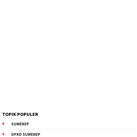
TOPIK POPULER
SUMENEP
DPRD SUMENEP