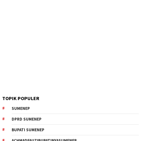
TOPIK POPULER
SUMENEP
DPRD SUMENEP
BUPATI SUMENEP
ACHMADFAUZIBUPATINYASUMENEP