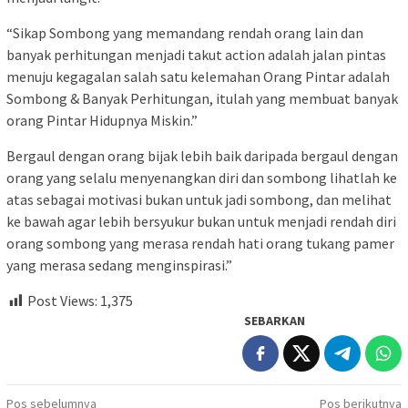
“Sikap Sombong yang memandang rendah orang lain dan
banyak perhitungan menjadi takut action adalah jalan pintas
menuju kegagalan salah satu kelemahan Orang Pintar adalah
Sombong & Banyak Perhitungan, itulah yang membuat banyak
orang Pintar Hidupnya Miskin.”
Bergaul dengan orang bijak lebih baik daripada bergaul dengan
orang yang selalu menyenangkan diri dan sombong lihatlah ke
atas sebagai motivasi bukan untuk jadi sombong, dan melihat
ke bawah agar lebih bersyukur bukan untuk menjadi rendah diri
orang sombong yang merasa rendah hati orang tukang pamer
yang merasa sedang menginspirasi.”
Post Views:
1,375
SEBARKAN
Navigasi
Pos sebelumnya
Pos berikutnya