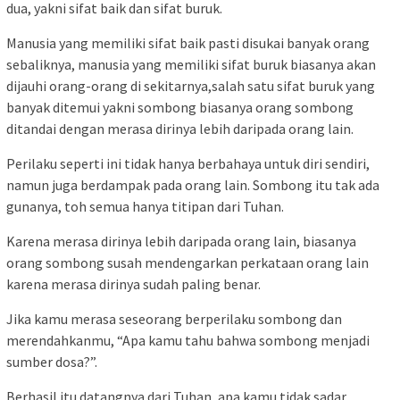
dua, yakni sifat baik dan sifat buruk.
Manusia yang memiliki sifat baik pasti disukai banyak orang
sebaliknya, manusia yang memiliki sifat buruk biasanya akan
dijauhi orang-orang di sekitarnya,salah satu sifat buruk yang
banyak ditemui yakni sombong biasanya orang sombong
ditandai dengan merasa dirinya lebih daripada orang lain.
Perilaku seperti ini tidak hanya berbahaya untuk diri sendiri,
namun juga berdampak pada orang lain. Sombong itu tak ada
gunanya, toh semua hanya titipan dari Tuhan.
Karena merasa dirinya lebih daripada orang lain, biasanya
orang sombong susah mendengarkan perkataan orang lain
karena merasa dirinya sudah paling benar.
Jika kamu merasa seseorang berperilaku sombong dan
merendahkanmu, “Apa kamu tahu bahwa sombong menjadi
sumber dosa?”.
Berhasil itu datangnya dari Tuhan, apa kamu tidak sadar