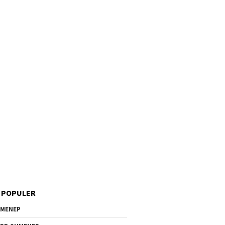
 POPULER
MENEP