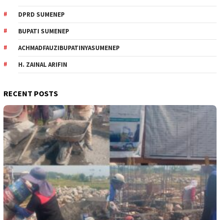
DPRD SUMENEP
BUPATI SUMENEP
ACHMADFAUZIBUPATINYASUMENEP
H. ZAINAL ARIFIN
RECENT POSTS