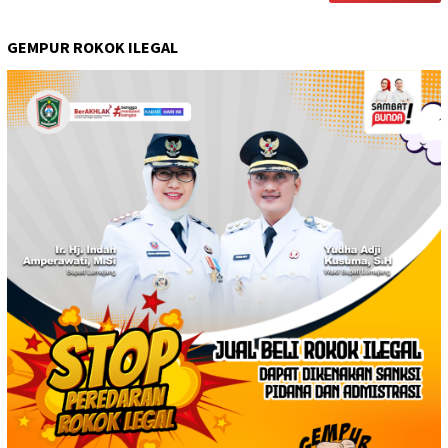
GEMPUR ROKOK ILEGAL