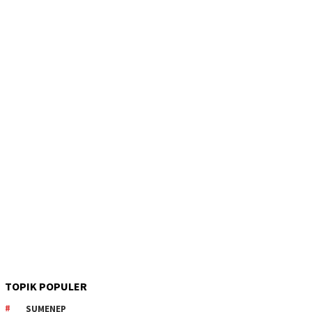
TOPIK POPULER
SUMENEP