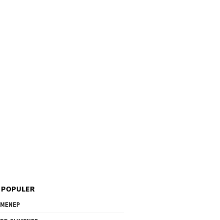
 POPULER
MENEP