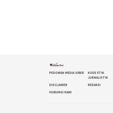
PEDOMAN MEDIA SIBER
KODE ETIK
JURNALISTIK
DISCLAIMER
REDAKSI
HUBUNGI KAMI