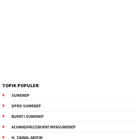
TOPIK POPULER
SUMENEP
DPRD SUMENEP
BUPATI SUMENEP
ACHMADFAUZIBUPATINYASUMENEP
H. ZAINAL ARIFIN