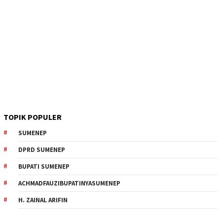
TOPIK POPULER
SUMENEP
DPRD SUMENEP
BUPATI SUMENEP
ACHMADFAUZIBUPATINYASUMENEP
H. ZAINAL ARIFIN