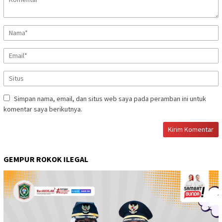
Simpan nama, email, dan situs web saya pada peramban ini untuk
komentar saya berikutnya.
GEMPUR ROKOK ILEGAL