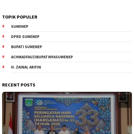
TOPIK POPULER
SUMENEP
DPRD SUMENEP
BUPATI SUMENEP
ACHMADFAUZIBUPATINYASUMENEP
H. ZAINAL ARIFIN
RECENT POSTS