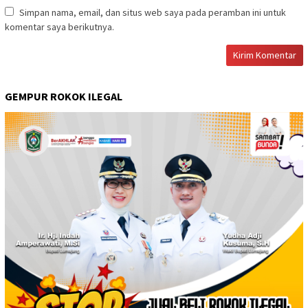
Simpan nama, email, dan situs web saya pada peramban ini untuk
komentar saya berikutnya.
GEMPUR ROKOK ILEGAL