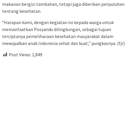
makanan bergizi tambahan, tetapi juga diberikan penyuluhan
tentang kesehatan.
“Harapan kami, dengan kegiatan ini kepada warga untuk
memanfaatkan Posyandu dilingkungan, sebagai tujuan
terciptanya pemeliharaan kesehatan masyarakat dalam
mewujudkan anak Indonesia sehat dan kuat,” pungkasnya. (fjr)
Post Views:
1,849