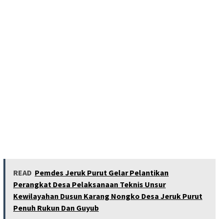
READ
Pemdes Jeruk Purut Gelar Pelantikan
Perangkat Desa Pelaksanaan Teknis Unsur
Kewilayahan Dusun Karang Nongko Desa Jeruk Purut
Penuh Rukun Dan Guyub