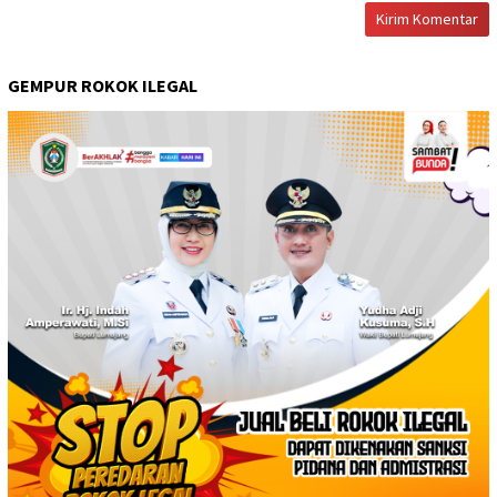
GEMPUR ROKOK ILEGAL