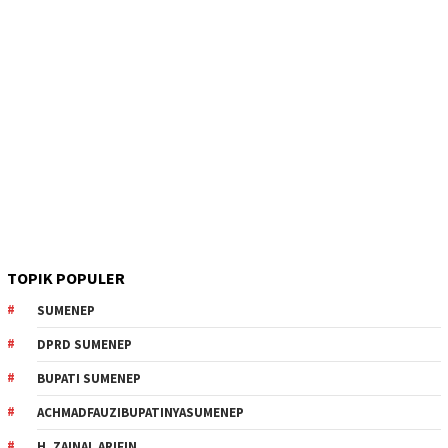
TOPIK POPULER
SUMENEP
DPRD SUMENEP
BUPATI SUMENEP
ACHMADFAUZIBUPATINYASUMENEP
H. ZAINAL ARIFIN