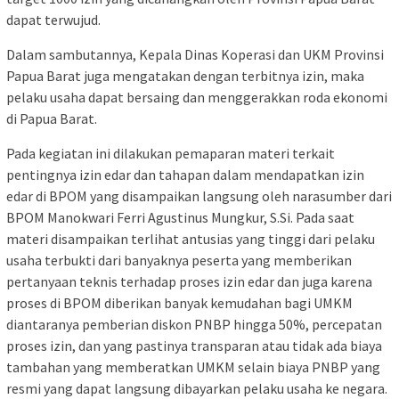
dapat terwujud.
Dalam sambutannya, Kepala Dinas Koperasi dan UKM Provinsi
Papua Barat juga mengatakan dengan terbitnya izin, maka
pelaku usaha dapat bersaing dan menggerakkan roda ekonomi
di Papua Barat.
Pada kegiatan ini dilakukan pemaparan materi terkait
pentingnya izin edar dan tahapan dalam mendapatkan izin
edar di BPOM yang disampaikan langsung oleh narasumber dari
BPOM Manokwari Ferri Agustinus Mungkur, S.Si. Pada saat
materi disampaikan terlihat antusias yang tinggi dari pelaku
usaha terbukti dari banyaknya peserta yang memberikan
pertanyaan teknis terhadap proses izin edar dan juga karena
proses di BPOM diberikan banyak kemudahan bagi UMKM
diantaranya pemberian diskon PNBP hingga 50%, percepatan
proses izin, dan yang pastinya transparan atau tidak ada biaya
tambahan yang memberatkan UMKM selain biaya PNBP yang
resmi yang dapat langsung dibayarkan pelaku usaha ke negara.