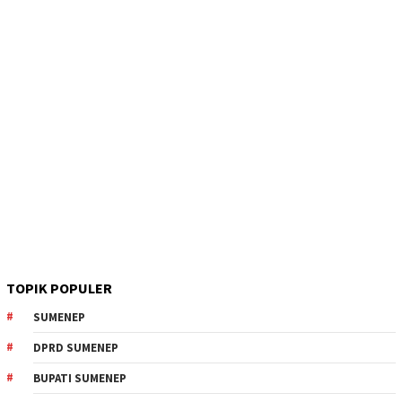
TOPIK POPULER
SUMENEP
DPRD SUMENEP
BUPATI SUMENEP