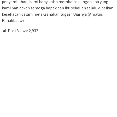
penyembuhan, kami hanya bisa membalas dengan doa yang
kami panjatkan semoga bapak dan ibu sekalian selalu dibeikan
kesehatan dalam melaksanakan tugas” Ujarnya.(Amatus
Rahakbauw).
Post Views:
2,932