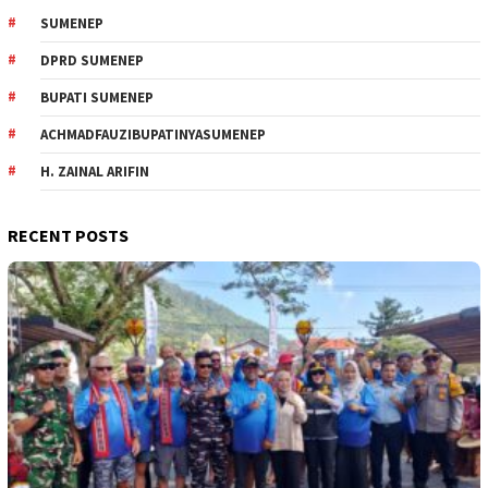
SUMENEP
DPRD SUMENEP
BUPATI SUMENEP
ACHMADFAUZIBUPATINYASUMENEP
H. ZAINAL ARIFIN
RECENT POSTS