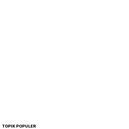
TOPIK POPULER