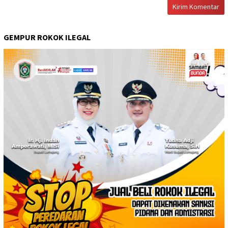
GEMPUR ROKOK ILEGAL