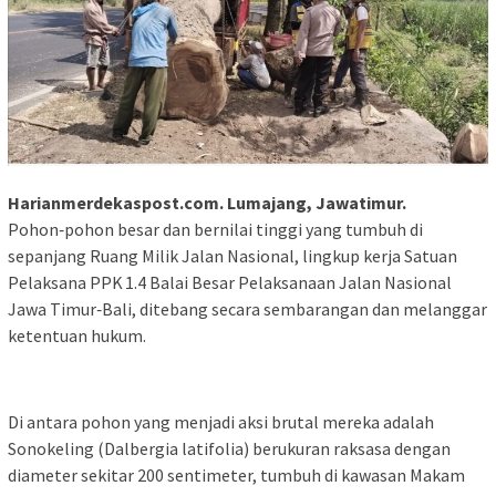
Harianmerdekaspost.com. Lumajang, Jawatimur.
Pohon‑pohon besar dan bernilai tinggi yang tumbuh di
sepanjang Ruang Milik Jalan Nasional, lingkup kerja Satuan
Pelaksana PPK 1.4 Balai Besar Pelaksanaan Jalan Nasional
Jawa Timur‑Bali, ditebang secara sembarangan dan melanggar
ketentuan hukum.
Di antara pohon yang menjadi aksi brutal mereka adalah
Sonokeling (Dalbergia latifolia) berukuran raksasa dengan
diameter sekitar 200 sentimeter, tumbuh di kawasan Makam