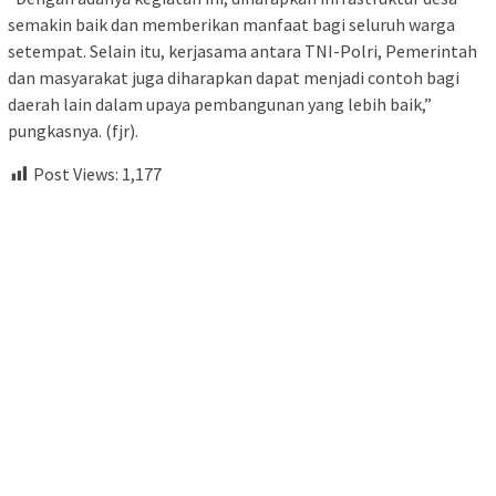
semakin baik dan memberikan manfaat bagi seluruh warga
setempat. Selain itu, kerjasama antara TNI-Polri, Pemerintah
dan masyarakat juga diharapkan dapat menjadi contoh bagi
daerah lain dalam upaya pembangunan yang lebih baik,”
pungkasnya. (fjr).
Post Views:
1,177