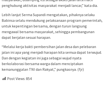
penghubung aktivitas masyarakat menjadi lancar,” kata dia.
Lebih lanjut Serma Supandi mengatakan, pihaknya selaku
Babinsa selalu mendukung pelaksanaan program pemerintah,
untuk kepentingan bersama, dengan turun langsung
mengawal bersama masyarakat, sehingga pembangunan
dapat berjalan sesuai harapan.
“Melalui kerja bakti pembersihan jalan desa dan pelebaran
jalan ini apa yang menjadi harapan kita semua dapat terwujud.
Dan dengan kegiatan ini juga sebagai wujud nyata
berkolaborasi bersama warga dalam menciptakan
kemanunggalan TNI dan Rakyat,” pungkasnya. (fjr)
Post Views:
854