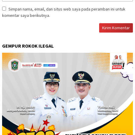
Simpan nama, email, dan situs web saya pada peramban ini untuk
komentar saya berikutnya.
GEMPUR ROKOK ILEGAL