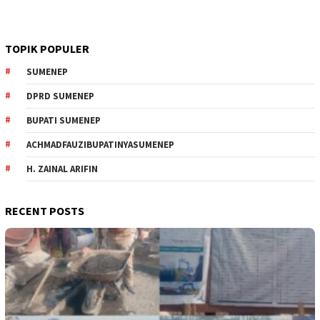
TOPIK POPULER
SUMENEP
DPRD SUMENEP
BUPATI SUMENEP
ACHMADFAUZIBUPATINYASUMENEP
H. ZAINAL ARIFIN
RECENT POSTS