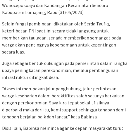
Wonocepokoayu dan Kandangan Kecamatan Senduro
Kabupaten Lumajang, Rabu (31/05/2023).
Selain fungsi pembinaan, dikatakan oleh Serda Taufiq,
keterlibatan TNI saat ini secara tidak langsung untuk
memberikan tauladan, senada memberikan semangat pada
warga akan pentingnya kebersamaan untuk kepentingan
secara luas.
Juga sebagai bentuk dukungan pada pemerintah dalam rangka
upaya peningkatan perekonomian, melalui pembangunan
infrastruktur ditingkat desa.
“Akses ini merupakan jalur penghubung, jalur perlintasan
warga keseharian dalam beraktifitas salah satunya berkaitan
dengan perekonomian. Saya kira tepat sekali, fisiknya
diperbaiki maka dari itu, kami support sehingga tahapan demi
tahapan berjalan baik dan lancar,” kata Babinsa.
Disisi lain, Babinsa meminta agar ke depan masyarakat turut