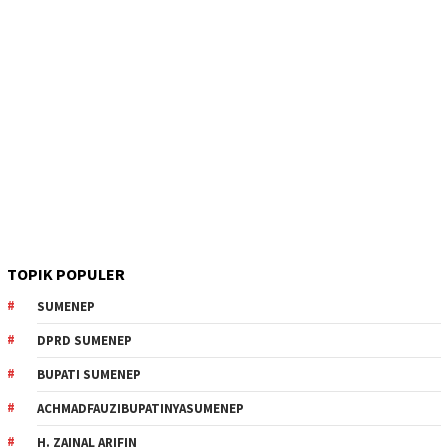
TOPIK POPULER
SUMENEP
DPRD SUMENEP
BUPATI SUMENEP
ACHMADFAUZIBUPATINYASUMENEP
H. ZAINAL ARIFIN