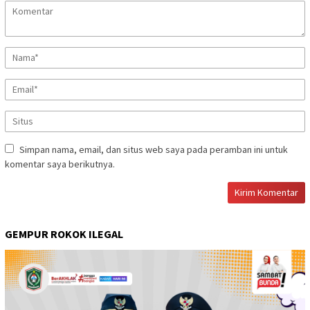
Simpan nama, email, dan situs web saya pada peramban ini untuk
komentar saya berikutnya.
GEMPUR ROKOK ILEGAL