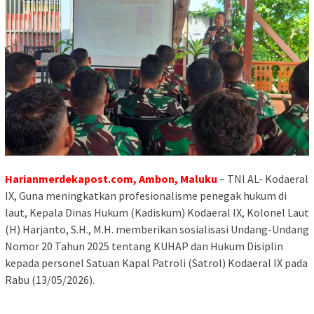
Harianmerdekapost.com, Ambon, Maluku
– TNI AL- Kodaeral
IX, Guna meningkatkan profesionalisme penegak hukum di
laut, Kepala Dinas Hukum (Kadiskum) Kodaeral IX, Kolonel Laut
(H) Harjanto, S.H., M.H. memberikan sosialisasi Undang-Undang
Nomor 20 Tahun 2025 tentang KUHAP dan Hukum Disiplin
kepada personel Satuan Kapal Patroli (Satrol) Kodaeral IX pada
Rabu (13/05/2026).