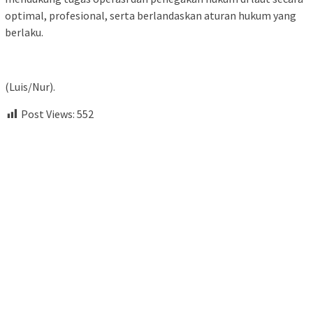
optimal, profesional, serta berlandaskan aturan hukum yang
berlaku.
(Luis/Nur).
Post Views:
552