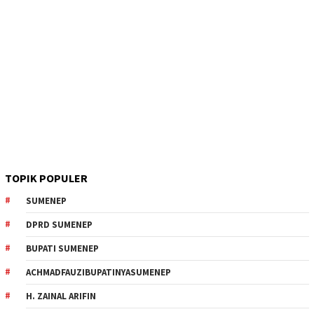
TOPIK POPULER
SUMENEP
DPRD SUMENEP
BUPATI SUMENEP
ACHMADFAUZIBUPATINYASUMENEP
H. ZAINAL ARIFIN