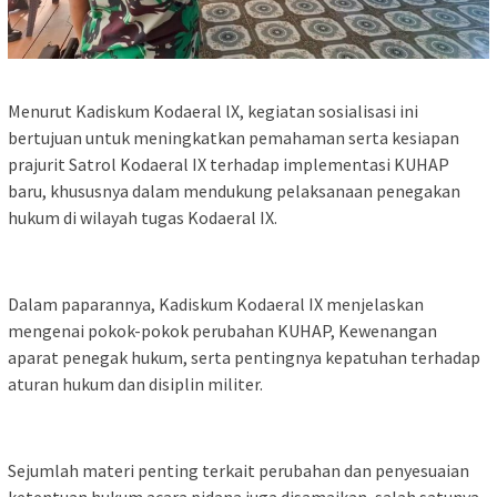
Menurut Kadiskum Kodaeral lX, kegiatan sosialisasi ini
bertujuan untuk meningkatkan pemahaman serta kesiapan
prajurit Satrol Kodaeral IX terhadap implementasi KUHAP
baru, khususnya dalam mendukung pelaksanaan penegakan
hukum di wilayah tugas Kodaeral IX.
Dalam paparannya, Kadiskum Kodaeral IX menjelaskan
mengenai pokok-pokok perubahan KUHAP, Kewenangan
aparat penegak hukum, serta pentingnya kepatuhan terhadap
aturan hukum dan disiplin militer.
Sejumlah materi penting terkait perubahan dan penyesuaian