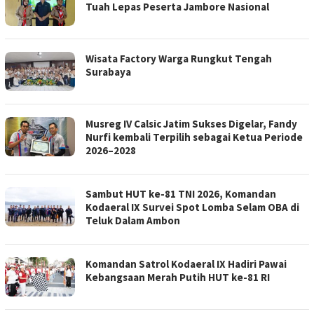
Tuah Lepas Peserta Jambore Nasional
Wisata Factory Warga Rungkut Tengah
Surabaya
Musreg IV Calsic Jatim Sukses Digelar, Fandy
Nurfi kembali Terpilih sebagai Ketua Periode
2026–2028
Sambut HUT ke-81 TNI 2026, Komandan
Kodaeral IX Survei Spot Lomba Selam OBA di
Teluk Dalam Ambon
Komandan Satrol Kodaeral IX Hadiri Pawai
Kebangsaan Merah Putih HUT ke-81 RI