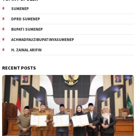
SUMENEP
DPRD SUMENEP
BUPATI SUMENEP
ACHMADFAUZIBUPATINYASUMENEP
H. ZAINAL ARIFIN
RECENT POSTS