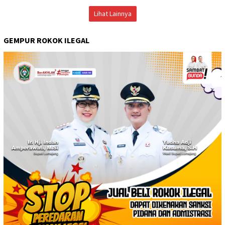
Lihat Lainnya
GEMPUR ROKOK ILEGAL