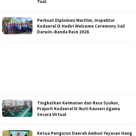
Tual
Perkuat Diplomasi Maritim, Inspektur
Kodaeral IX Hadiri Welcome Ceremony Sail
Darwin–Banda Race 2026
Tingkatkan Keimanan dan Rasa Syukur,
Prajurit Kodaeral IX Ikuti Kauseri Agama
Secara Virtual
Ketua Pengurus Daerah Ambon Yayasan Hang