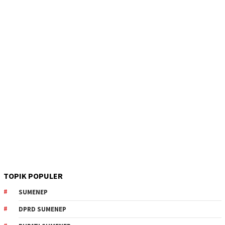
TOPIK POPULER
SUMENEP
DPRD SUMENEP