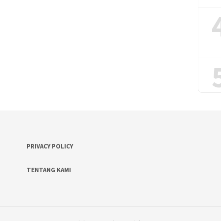
PRIVACY POLICY
TENTANG KAMI