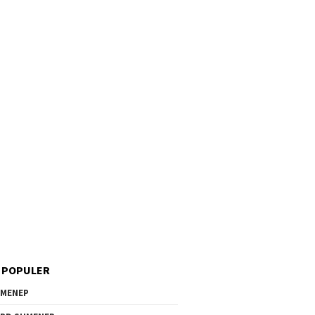
 POPULER
MENEP