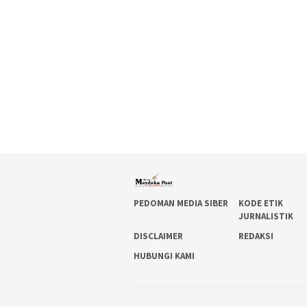
PEDOMAN MEDIA SIBER
KODE ETIK
JURNALISTIK
DISCLAIMER
REDAKSI
HUBUNGI KAMI