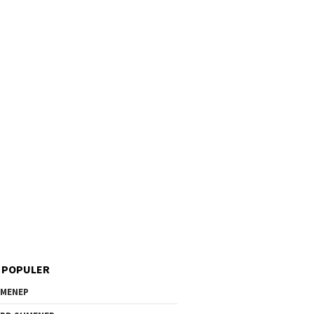
 POPULER
MENEP