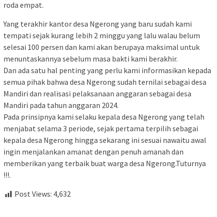
roda empat.
Yang terakhir kantor desa Ngerong yang baru sudah kami
tempati sejak kurang lebih 2 minggu yang lalu walau belum
selesai 100 persen dan kami akan berupaya maksimal untuk
menuntaskannya sebelum masa bakti kami berakhir.
Dan ada satu hal penting yang perlu kami informasikan kepada
semua pihak bahwa desa Ngerong sudah ternilai sebagai desa
Mandiri dan realisasi pelaksanaan anggaran sebagai desa
Mandiri pada tahun anggaran 2024.
Pada prinsipnya kami selaku kepala desa Ngerong yang telah
menjabat selama 3 periode, sejak pertama terpilih sebagai
kepala desa Ngerong hingga sekarang ini sesuai nawaitu awal
ingin menjalankan amanat dengan penuh amanah dan
memberikan yang terbaik buat warga desa Ngerong.Tuturnya
!!!.
Post Views:
4,632