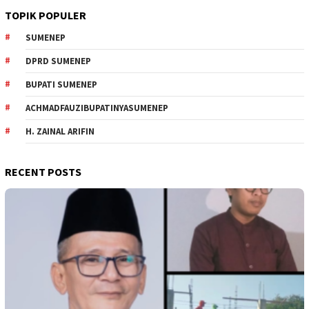
TOPIK POPULER
SUMENEP
DPRD SUMENEP
BUPATI SUMENEP
ACHMADFAUZIBUPATINYASUMENEP
H. ZAINAL ARIFIN
RECENT POSTS