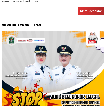
komentar saya berikutnya.
GEMPUR ROKOK ILEGAL