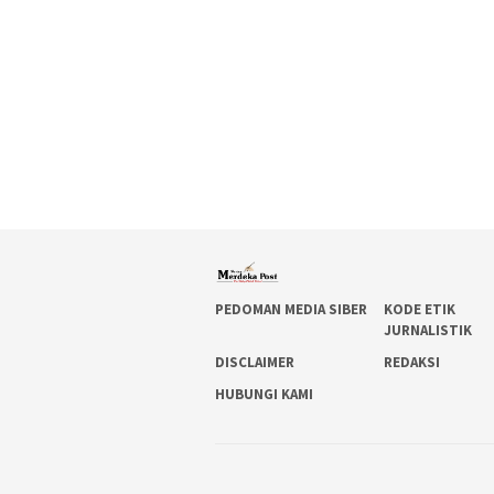
PEDOMAN MEDIA SIBER
KODE ETIK
JURNALISTIK
DISCLAIMER
REDAKSI
HUBUNGI KAMI