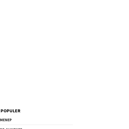
 POPULER
MENEP