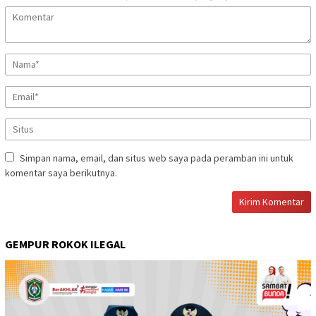
Simpan nama, email, dan situs web saya pada peramban ini untuk
komentar saya berikutnya.
GEMPUR ROKOK ILEGAL