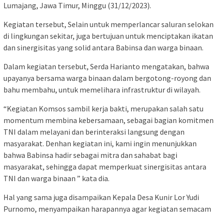
Lumajang, Jawa Timur, Minggu (31/12/2023).
Kegiatan tersebut, Selain untuk memperlancar saluran selokan
di lingkungan sekitar, juga bertujuan untuk menciptakan ikatan
dan sinergisitas yang solid antara Babinsa dan warga binaan.
Dalam kegiatan tersebut, Serda Harianto mengatakan, bahwa
upayanya bersama warga binaan dalam bergotong-royong dan
bahu membahu, untuk memelihara infrastruktur di wilayah.
“Kegiatan Komsos sambil kerja bakti, merupakan salah satu
momentum membina kebersamaan, sebagai bagian komitmen
TNI dalam melayani dan berinteraksi langsung dengan
masyarakat. Denhan kegiatan ini, kami ingin menunjukkan
bahwa Babinsa hadir sebagai mitra dan sahabat bagi
masyarakat, sehingga dapat memperkuat sinergisitas antara
TNI dan warga binaan ” kata dia.
Hal yang sama juga disampaikan Kepala Desa Kunir Lor Yudi
Purnomo, menyampaikan harapannya agar kegiatan semacam