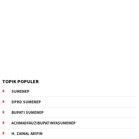
TOPIK POPULER
SUMENEP
DPRD SUMENEP
BUPATI SUMENEP
ACHMADFAUZIBUPATINYASUMENEP
H. ZAINAL ARIFIN