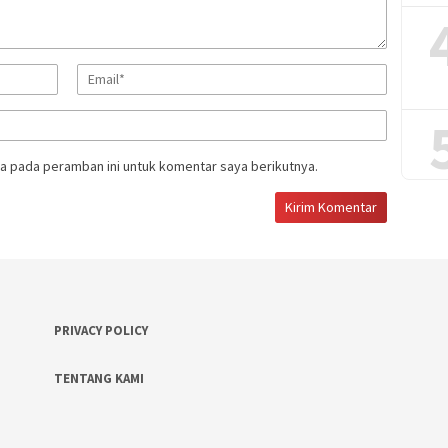
a pada peramban ini untuk komentar saya berikutnya.
PRIVACY POLICY
TENTANG KAMI