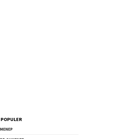
 POPULER
MENEP