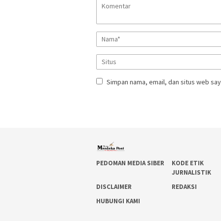
Simpan nama, email, dan situs web say
PEDOMAN MEDIA SIBER
KODE ETIK
JURNALISTIK
DISCLAIMER
REDAKSI
HUBUNGI KAMI