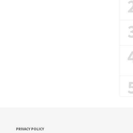
PRIVACY POLICY