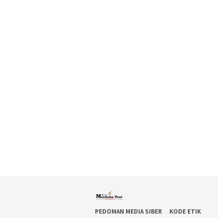
PEDOMAN MEDIA SIBER
KODE ETIK