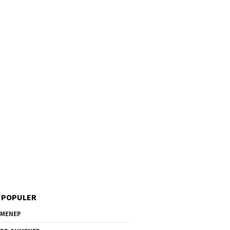
 POPULER
MENEP