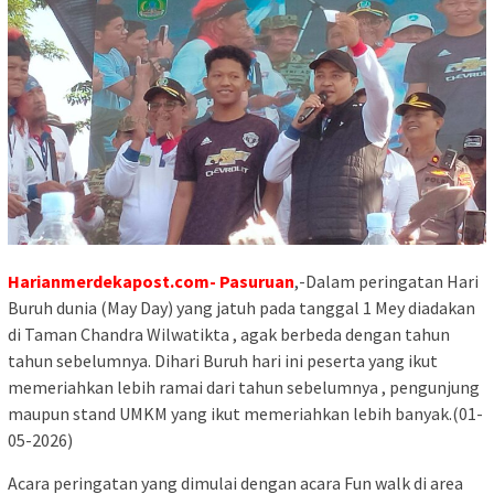
Harianmerdekapost.com- Pasuruan
,-Dalam peringatan Hari
Buruh dunia (May Day) yang jatuh pada tanggal 1 Mey diadakan
di Taman Chandra Wilwatikta , agak berbeda dengan tahun
tahun sebelumnya. Dihari Buruh hari ini peserta yang ikut
memeriahkan lebih ramai dari tahun sebelumnya , pengunjung
maupun stand UMKM yang ikut memeriahkan lebih banyak.(01-
05-2026)
Acara peringatan yang dimulai dengan acara Fun walk di area