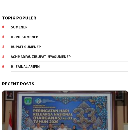
TOPIK POPULER
SUMENEP
DPRD SUMENEP
BUPATI SUMENEP
ACHMADFAUZIBUPATINYASUMENEP
H. ZAINAL ARIFIN
RECENT POSTS