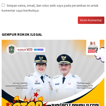
Simpan nama, email, dan situs web saya pada peramban ini untuk
komentar saya berikutnya.
GEMPUR ROKOK ILEGAL