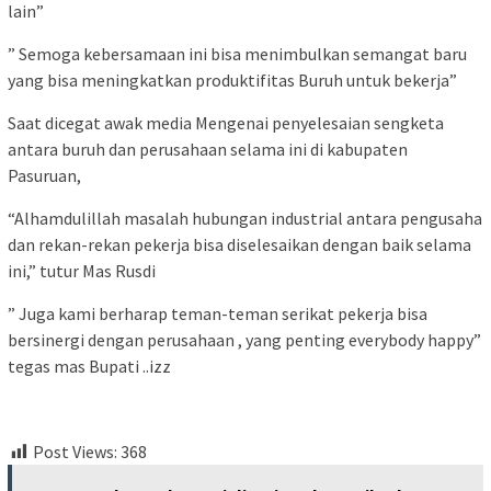
lain”
” Semoga kebersamaan ini bisa menimbulkan semangat baru
yang bisa meningkatkan produktifitas Buruh untuk bekerja”
Saat dicegat awak media Mengenai penyelesaian sengketa
antara buruh dan perusahaan selama ini di kabupaten
Pasuruan,
“Alhamdulillah masalah hubungan industrial antara pengusaha
dan rekan-rekan pekerja bisa diselesaikan dengan baik selama
ini,” tutur Mas Rusdi
” Juga kami berharap teman-teman serikat pekerja bisa
bersinergi dengan perusahaan , yang penting everybody happy”
tegas mas Bupati ..izz
Post Views:
368