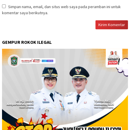
Simpan nama, email, dan situs web saya pada peramban ini untuk
komentar saya berikutnya.
GEMPUR ROKOK ILEGAL