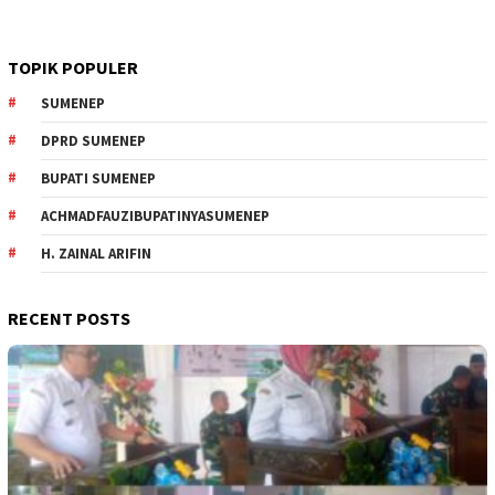
TOPIK POPULER
SUMENEP
DPRD SUMENEP
BUPATI SUMENEP
ACHMADFAUZIBUPATINYASUMENEP
H. ZAINAL ARIFIN
RECENT POSTS