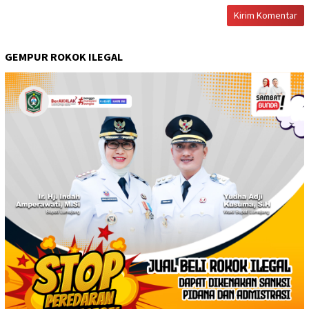
GEMPUR ROKOK ILEGAL