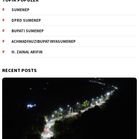
SUMENEP
DPRD SUMENEP
BUPATI SUMENEP
ACHMADFAUZIBUPATINYASUMENEP
H. ZAINAL ARIFIN
RECENT POSTS