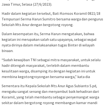
Jawa Timur, Selasa (27/6/2023).
Hadir dalam kegiatan tersebut, Bati Komsos Koramil 0821/18
Tempursari Serma Harun Sumitro bersama warga dan pengurus
Sekolah Mts Anur dengan bergotong royong.
Dalam kesempatan itu, Serma Harun mengatakan, bahwa
kegiatan ini merupakan salah satu upayanya, sebagai wujud
nyata dirinya dalam melaksanakan tugas Binter di wilayah
binaan.
“Sudah kewajiban TNI sebagai mitra masyarakat, untuk selalu
hadir ditengah masyarakat, terlebih dalam membantu
kesulitaan warga, disamping itu dengan kegiatan ini untuk
membina kegotongroyongan bersama warga,” kata dia
Sementara itu Kepala Sekolah Mts Anur Agus Subianto S.pd,
mengaku sangat senang dan menyambut baik kehadiran dari
Koramil, yang telah membantu sebagai penyemangat warga
sekitar dalam bergotong royong membangun kamar mandi