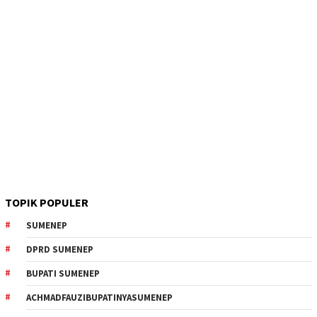
TOPIK POPULER
SUMENEP
DPRD SUMENEP
BUPATI SUMENEP
ACHMADFAUZIBUPATINYASUMENEP