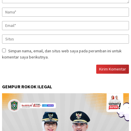
Simpan nama, email, dan situs web saya pada peramban ini untuk
komentar saya berikutnya.
GEMPUR ROKOK ILEGAL