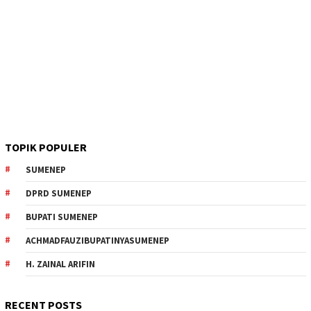
TOPIK POPULER
SUMENEP
DPRD SUMENEP
BUPATI SUMENEP
ACHMADFAUZIBUPATINYASUMENEP
H. ZAINAL ARIFIN
RECENT POSTS