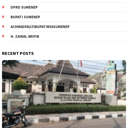
DPRD SUMENEP
BUPATI SUMENEP
ACHMADFAUZIBUPATINYASUMENEP
H. ZAINAL ARIFIN
RECENT POSTS