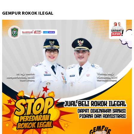
GEMPUR ROKOK ILEGAL