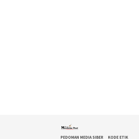
PEDOMAN MEDIA SIBER
KODE ETIK