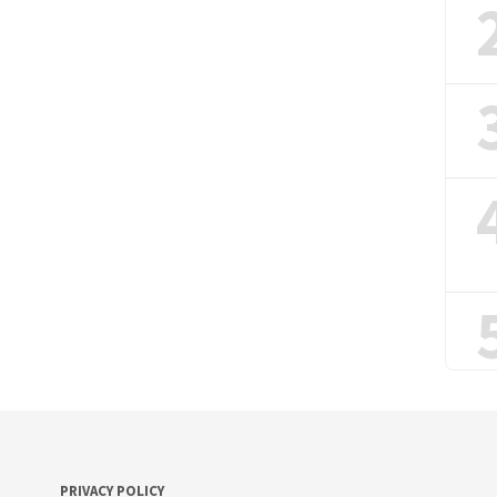
PRIVACY POLICY