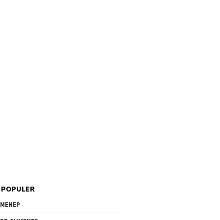
 POPULER
MENEP