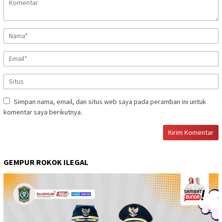
Simpan nama, email, dan situs web saya pada peramban ini untuk
komentar saya berikutnya.
GEMPUR ROKOK ILEGAL