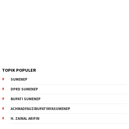
TOPIK POPULER
SUMENEP
DPRD SUMENEP
BUPATI SUMENEP
ACHMADFAUZIBUPATINYASUMENEP
H. ZAINAL ARIFIN