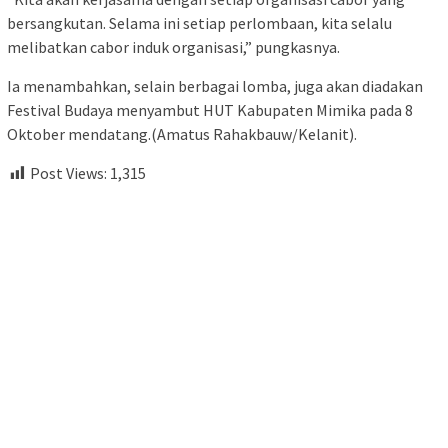
bersangkutan. Selama ini setiap perlombaan, kita selalu
melibatkan cabor induk organisasi,” pungkasnya.
Ia menambahkan, selain berbagai lomba, juga akan diadakan
Festival Budaya menyambut HUT Kabupaten Mimika pada 8
Oktober mendatang.(Amatus Rahakbauw/Kelanit).
Post Views:
1,315