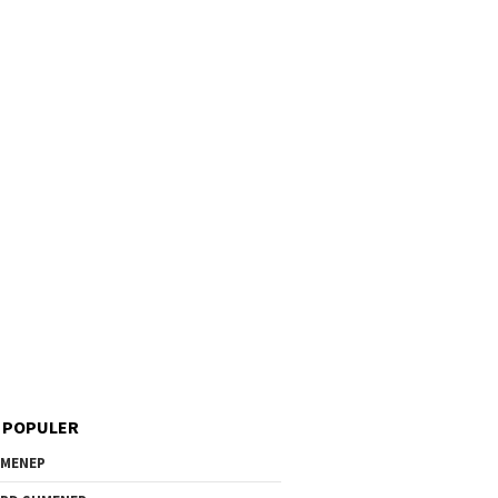
 POPULER
MENEP