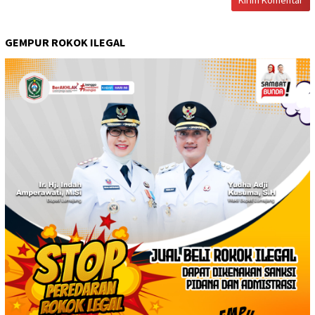
GEMPUR ROKOK ILEGAL