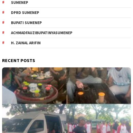
SUMENEP
DPRD SUMENEP
BUPATI SUMENEP
ACHMADFAUZIBUPATINYASUMENEP
H. ZAINAL ARIFIN
RECENT POSTS