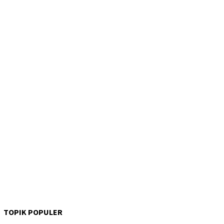
TOPIK POPULER